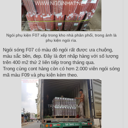
Ngói phụ kiện F07 xếp trong kho nhà phân phối, trong ảnh là
phụ kiện ngói rìa.
Ngói sóng F07 có màu đỏ ngói rất được ưa chuộng,
màu sắc bền, đẹp. Đây là đợt nhập hàng với số lượng
trên 400 m2 thứ 2 liên tiếp trong tháng qua.
Trong cùng cont hàng còn có hơn 2.000 viên ngói sóng
mã màu F09 và phụ kiện kèm theo.