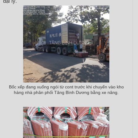
đại lý.
Bốc xếp đang xuống ngói từ cont trước khi chuyển vào kho
hàng nhà phân phối Tăng Bình Dương bằng xe nâng.