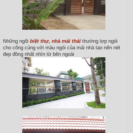
Những ngôi
biệt thự, nhà mái thái
thường lợp ngói
cho cổng cùng với màu ngói của mái nhà tạo nên nét
đẹp đồng nhất nhìn từ bên ngoài