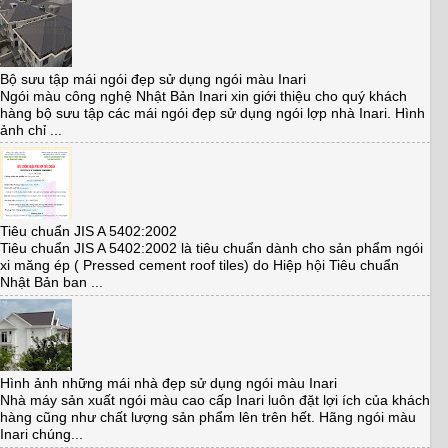
Bộ sưu tập mái ngói đẹp sử dụng ngói màu Inari
Ngói màu công nghệ Nhật Bản Inari xin giới thiệu cho quý khách
hàng bộ sưu tập các mái ngói đẹp sử dụng ngói lợp nhà Inari. Hình
ảnh chỉ ...
Tiêu chuẩn JIS A 5402:2002
Tiêu chuẩn JIS A 5402:2002 là tiêu chuẩn dành cho sản phẩm ngói
xi măng ép ( Pressed cement roof tiles) do Hiệp hội Tiêu chuẩn
Nhật Bản ban ...
Hình ảnh những mái nhà đẹp sử dụng ngói màu Inari
Nhà máy sản xuất ngói màu cao cấp Inari luôn đặt lợi ích của khách
hàng cũng như chất lượng sản phẩm lên trên hết. Hãng ngói màu
Inari chúng...